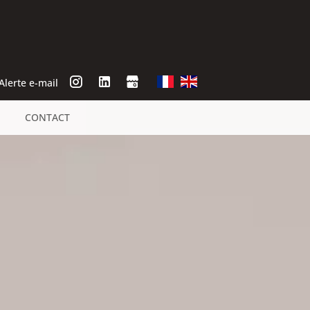
Alerte e-mail
CONTACT