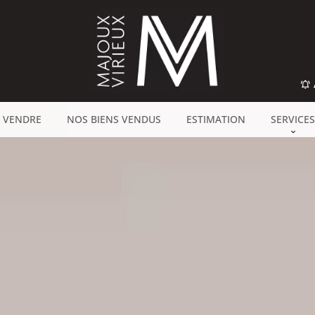
 VENDRE
NOS BIENS VENDUS
ESTIMATION
SERVICES