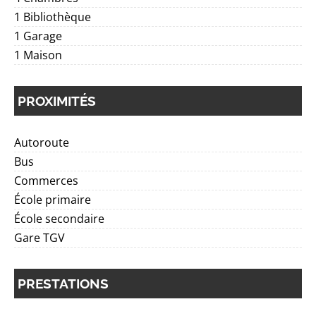
1 Bibliothèque
1 Garage
1 Maison
PROXIMITÉS
Autoroute
Bus
Commerces
École primaire
École secondaire
Gare TGV
PRESTATIONS