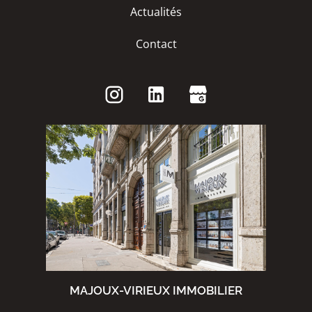
Actualités
Contact
MAJOUX-VIRIEUX IMMOBILIER