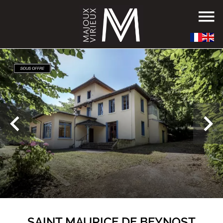
SAINT MAURICE DE BEYNOST