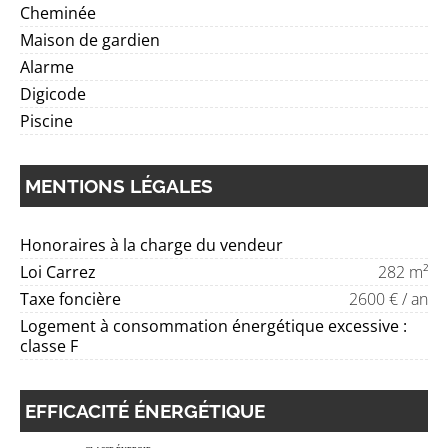
Cheminée
Maison de gardien
Alarme
Digicode
Piscine
MENTIONS LÉGALES
Honoraires à la charge du vendeur
Loi Carrez
282 m²
Taxe foncière
2600 € / an
Logement à consommation énergétique excessive :
classe F
EFFICACITÉ ÉNERGÉTIQUE