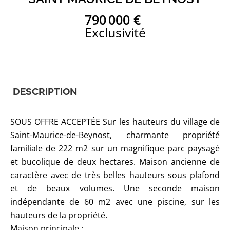
790 000 €
Exclusivité
DESCRIPTION
SOUS OFFRE ACCEPTÉE Sur les hauteurs du village de
Saint-Maurice-de-Beynost, charmante propriété
familiale de 222 m2 sur un magnifique parc paysagé
et bucolique de deux hectares. Maison ancienne de
caractère avec de très belles hauteurs sous plafond
et de beaux volumes. Une seconde maison
indépendante de 60 m2 avec une piscine, sur les
hauteurs de la propriété.
Maison principale :