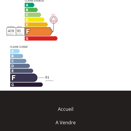
Accueil
A Vendre