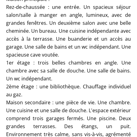
Rez-de-chaussée : une entrée. Un spacieux séjour
salon/salle à manger en angle, lumineux, avec de
grandes fenêtres. Un deuxième salon avec une belle
cheminée. Un bureau. Une cuisine indépendante avec
accès à la terrasse. Une buanderie et un accès au
garage. Une salle de bains et un wc indépendant. Une
spacieuse cave voutée.
1er étage : trois belles chambres en angle. Une
chambre avec sa salle de douche. Une salle de bains.
Un wc indépendant.
2ème étage : une bibliothèque. Chauffage individuel
au gaz.
Maison secondaire : une pièce de vie. Une chambre.
Une cuisine et une salle de douche. L'espace extérieur
comprend trois garages fermés. Une piscine. Deux
grandes terrasses. Des étangs, un puit.
Environnement très calme, sans vis-à-vis, agrémenté