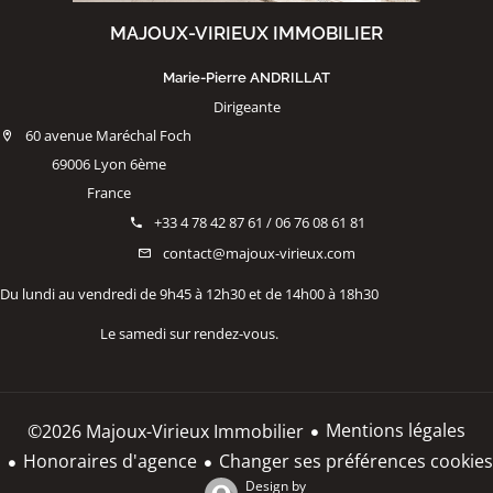
MAJOUX-VIRIEUX IMMOBILIER
Marie-Pierre ANDRILLAT
Dirigeante
60 avenue Maréchal Foch
69006 Lyon 6ème
France
+33 4 78 42 87 61 / 06 76 08 61 81
contact@majoux-virieux.com
Du lundi au vendredi de 9h45 à 12h30 et de 14h00 à 18h30
Le samedi sur rendez-vous.
Mentions légales
©2026 Majoux-Virieux Immobilier
Honoraires d'agence
Changer ses préférences cookies
Design by