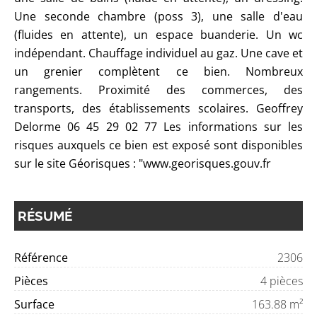
Une seconde chambre (poss 3), une salle d'eau
(fluides en attente), un espace buanderie. Un wc
indépendant. Chauffage individuel au gaz. Une cave et
un grenier complètent ce bien. Nombreux
rangements. Proximité des commerces, des
transports, des établissements scolaires. Geoffrey
Delorme 06 45 29 02 77 Les informations sur les
risques auxquels ce bien est exposé sont disponibles
sur le site Géorisques : "www.georisques.gouv.fr
RÉSUMÉ
Référence
2306
Pièces
4 pièces
Surface
163.88 m²