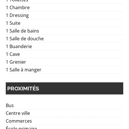
1 Chambre
1 Dressing
1 Suite
1 Salle de bains
1 Salle de douche
1 Buanderie
1 Cave
1 Grenier
1 Salle à manger
PROXIMITÉS
Bus
Centre ville
Commerces
École primaire