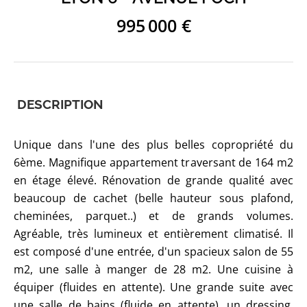
995 000 €
DESCRIPTION
Unique dans l'une des plus belles copropriété du
6ème. Magnifique appartement traversant de 164 m2
en étage élevé. Rénovation de grande qualité avec
beaucoup de cachet (belle hauteur sous plafond,
cheminées, parquet..) et de grands volumes.
Agréable, très lumineux et entièrement climatisé. Il
est composé d'une entrée, d'un spacieux salon de 55
m2, une salle à manger de 28 m2. Une cuisine à
équiper (fluides en attente). Une grande suite avec
une salle de bains (fluide en attente), un dressing.