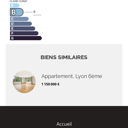
BIENS SIMILAIRES
Appartement, Lyon 6ème
1 150 000 €
Accueil