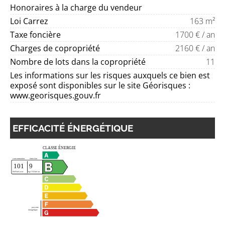
Honoraires à la charge du vendeur
Loi Carrez
163 m²
Taxe foncière
1700 € / an
Charges de copropriété
2160 € / an
Nombre de lots dans la copropriété
11
Les informations sur les risques auxquels ce bien est
exposé sont disponibles sur le site Géorisques :
www.georisques.gouv.fr
EFFICACITÉ ÉNERGÉTIQUE