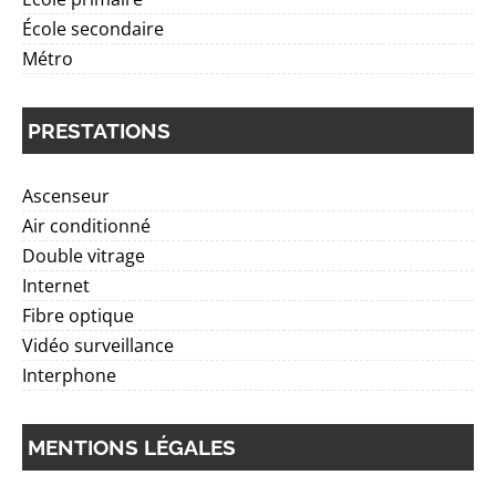
École secondaire
Métro
PRESTATIONS
Ascenseur
Air conditionné
Double vitrage
Internet
Fibre optique
Vidéo surveillance
Interphone
MENTIONS LÉGALES