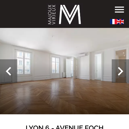
LYON 6 - AVENUE FOCH