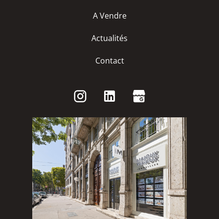
A Vendre
Actualités
Contact