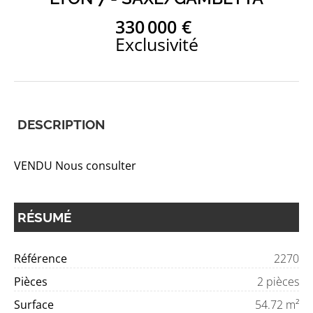
330 000 €
Exclusivité
DESCRIPTION
VENDU Nous consulter
RÉSUMÉ
Référence
2270
Pièces
2 pièces
Surface
54.72 m²