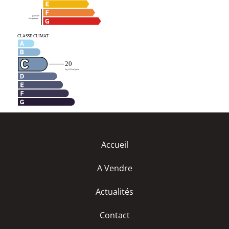
Accueil
A Vendre
Actualités
Contact