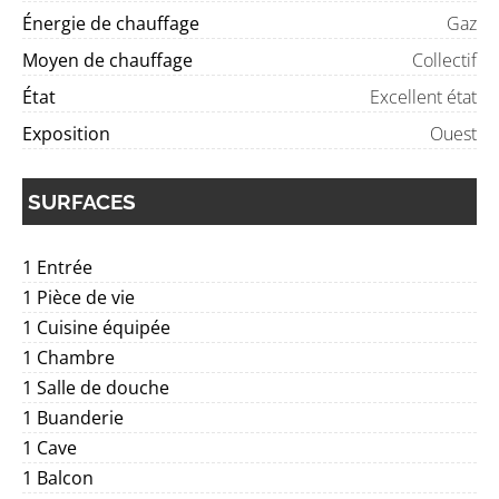
Énergie de chauffage
Gaz
Moyen de chauffage
Collectif
État
Excellent état
Exposition
Ouest
SURFACES
1 Entrée
1 Pièce de vie
1 Cuisine équipée
1 Chambre
1 Salle de douche
1 Buanderie
1 Cave
1 Balcon