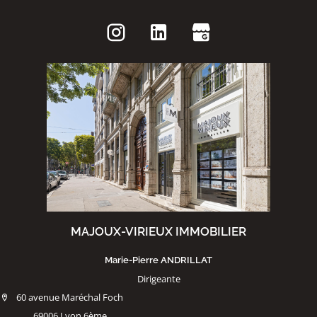
MAJOUX-VIRIEUX IMMOBILIER
Marie-Pierre ANDRILLAT
Dirigeante
60 avenue Maréchal Foch
69006 Lyon 6ème