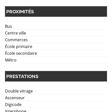
PROXIMITÉS
Bus
Centre ville
Commerces
École primaire
École secondaire
Métro
PRESTATIONS
Double vitrage
Ascenseur
Digicode
Interphone