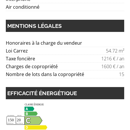
Air conditionné
MENTIONS LÉGALES
Honoraires à la charge du vendeur
Loi Carrez
54.72 m²
Taxe foncière
1216 € / an
Charges de copropriété
1600 € / an
Nombre de lots dans la copropriété
15
EFFICACITÉ ÉNERGÉTIQUE