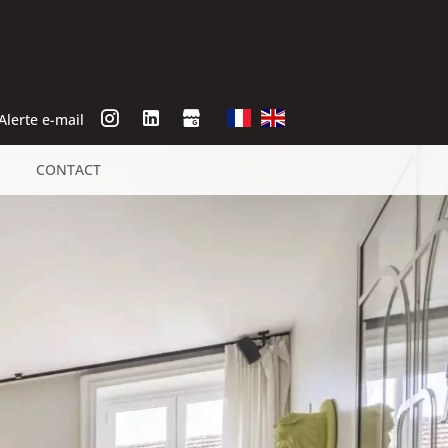
Alerte e-mail
CONTACT