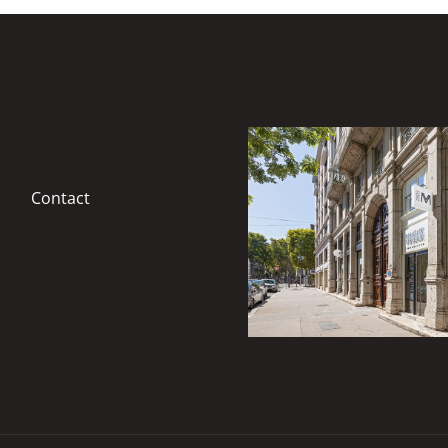
Contact