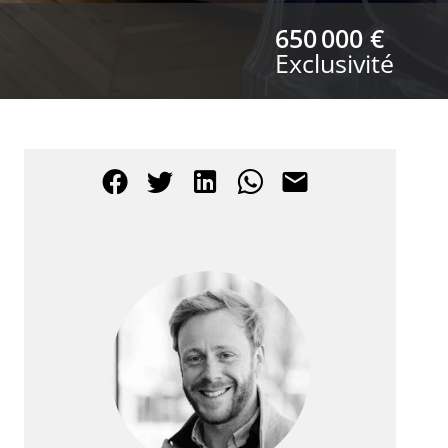
650 000 €
Exclusivité