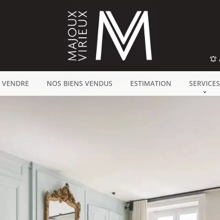
 VENDRE
NOS BIENS VENDUS
ESTIMATION
SERVICES