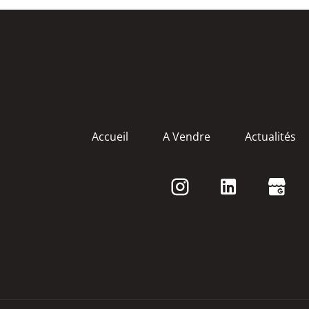
Accueil
A Vendre
Actualités