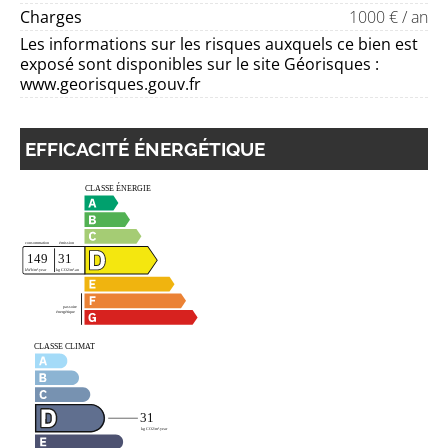
Charges
1000 € / an
Les informations sur les risques auxquels ce bien est
exposé sont disponibles sur le site Géorisques :
www.georisques.gouv.fr
EFFICACITÉ ÉNERGÉTIQUE