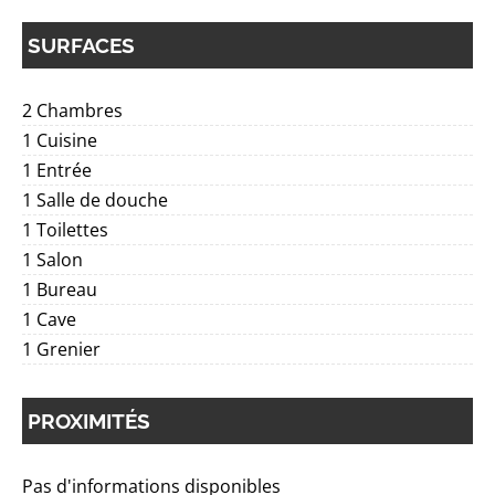
SURFACES
2 Chambres
1 Cuisine
1 Entrée
1 Salle de douche
1 Toilettes
1 Salon
1 Bureau
1 Cave
1 Grenier
PROXIMITÉS
Pas d'informations disponibles