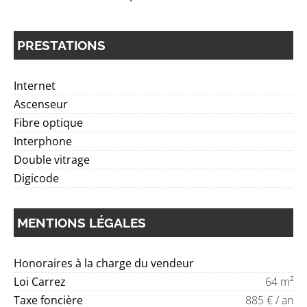
PRESTATIONS
Internet
Ascenseur
Fibre optique
Interphone
Double vitrage
Digicode
MENTIONS LÉGALES
Honoraires à la charge du vendeur
Loi Carrez
64 m²
Taxe foncière
885 € / an