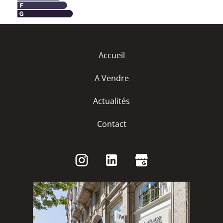
Accueil
A Vendre
Actualités
Contact