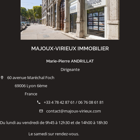
MAJOUX-VIRIEUX IMMOBILIER
Marie-Pierre ANDRILLAT
Dirigeante
60 avenue Maréchal Foch
69006 Lyon 6ème
France
+33 4 78 42 87 61 / 06 76 08 61 81
contact@majoux-virieux.com
Du lundi au vendredi de 9h45 à 12h30 et de 14h00 à 18h30
Le samedi sur rendez-vous.