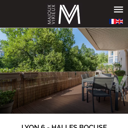
LYON 6 - HALLES BOCUSE