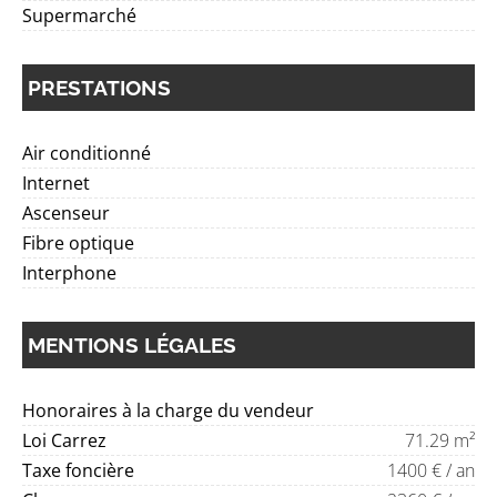
Supermarché
PRESTATIONS
Air conditionné
Internet
Ascenseur
Fibre optique
Interphone
MENTIONS LÉGALES
Honoraires à la charge du vendeur
Loi Carrez
71.29 m²
Taxe foncière
1400 € / an