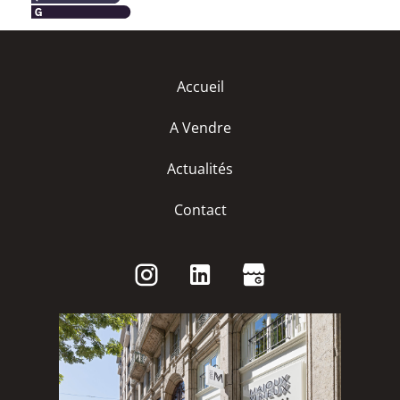
Accueil
A Vendre
Actualités
Contact