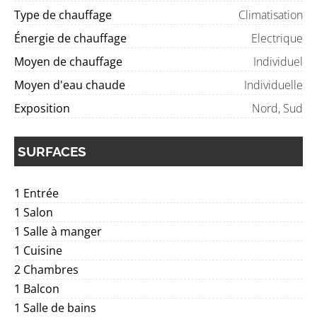
Type de chauffage
Climatisation
Énergie de chauffage
Electrique
Moyen de chauffage
Individuel
Moyen d'eau chaude
Individuelle
Exposition
Nord, Sud
SURFACES
1 Entrée
1 Salon
1 Salle à manger
1 Cuisine
2 Chambres
1 Balcon
1 Salle de bains