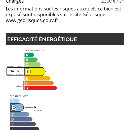
Charges
2360 € / an
Les informations sur les risques auxquels ce bien est
exposé sont disponibles sur le site Géorisques :
www.georisques.gouv.fr
EFFICACITÉ ÉNERGÉTIQUE