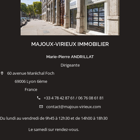
MAJOUX-VIRIEUX IMMOBILIER
Marie-Pierre ANDRILLAT
Dirigeante
60 avenue Maréchal Foch
69006 Lyon 6ème
France
+33 4 78 42 87 61 / 06 76 08 61 81
contact@majoux-virieux.com
Du lundi au vendredi de 9h45 à 12h30 et de 14h00 à 18h30
Le samedi sur rendez-vous.