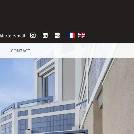
Alerte e-mail
CONTACT