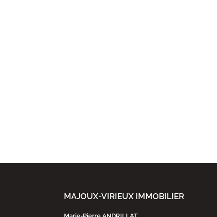
MAJOUX-VIRIEUX IMMOBILIER
Marie-Pierre ANDRILLAT