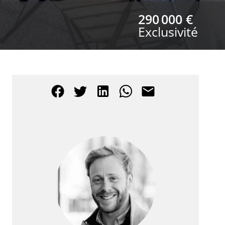
290 000 €
Exclusivité