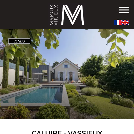
CALUIRE - VASSIEUX