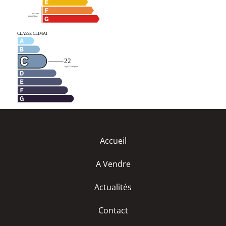
Accueil
A Vendre
Actualités
Contact