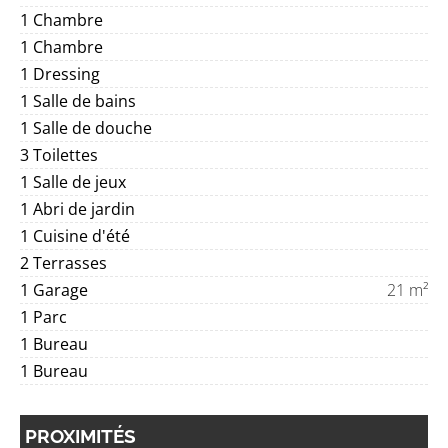
1 Chambre
1 Chambre
1 Dressing
1 Salle de bains
1 Salle de douche
3 Toilettes
1 Salle de jeux
1 Abri de jardin
1 Cuisine d'été
2 Terrasses
1 Garage
21 m²
1 Parc
1 Bureau
1 Bureau
PROXIMITÉS