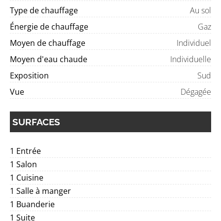
Type de chauffage
Au sol
Énergie de chauffage
Gaz
Moyen de chauffage
Individuel
Moyen d'eau chaude
Individuelle
Exposition
Sud
Vue
Dégagée
SURFACES
1 Entrée
1 Salon
1 Cuisine
1 Salle à manger
1 Buanderie
1 Suite