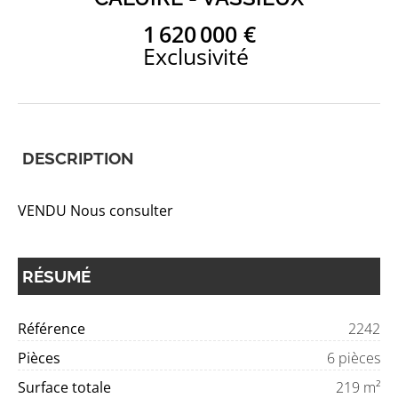
1 620 000 €
Exclusivité
DESCRIPTION
VENDU Nous consulter
RÉSUMÉ
Référence
2242
Pièces
6 pièces
Surface totale
219 m²