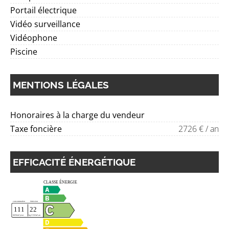
Portail électrique
Vidéo surveillance
Vidéophone
Piscine
MENTIONS LÉGALES
Honoraires à la charge du vendeur
Taxe foncière
2726 € / an
EFFICACITÉ ÉNERGÉTIQUE