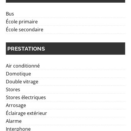
Bus
École primaire
École secondaire
PRESTATIONS
Air conditionné
Domotique
Double vitrage
Stores
Stores électriques
Arrosage
Éclairage extérieur
Alarme
Interphone