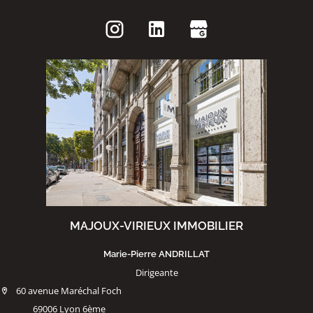
MAJOUX-VIRIEUX IMMOBILIER
Marie-Pierre ANDRILLAT
Dirigeante
60 avenue Maréchal Foch
69006 Lyon 6ème